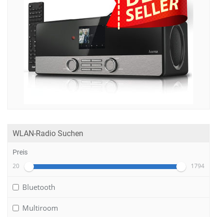
WLAN-Radio Suchen
Preis
20
1794
Bluetooth
Multiroom