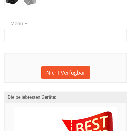
Menu
Nicht Verfügbar
Die beliebtesten Geräte: