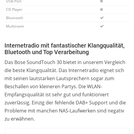
USB-Port
CD Player
Bluetooth
Multiroom
Internetradio mit fantastischer Klangqualität,
Bluetooth und Top Verarbeitung
Das Bose SoundTouch 30 bietet in unserem Vergleich
die beste Klangqualität. Das Internetradio eignet sich
mit seinen lautstarken Lautsprechern sogar zum
Beschallen von kleineren Partys. Die WLAN-
Empfangsqualität ist sehr gut und funktioniert
zuverlässig. Einzig der fehlende DAB+ Support und die
Probleme mit manchen NAS-Laufwerken sind negativ
zu erwähnen.