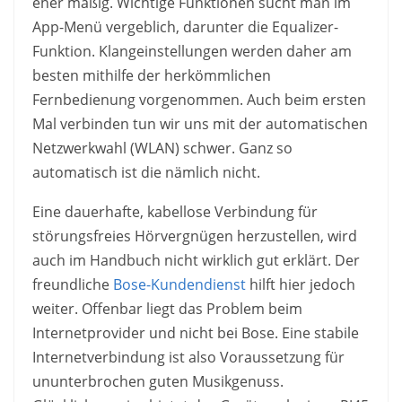
eher mäßig. Wichtige Funktionen sucht man im
App-Menü vergeblich, darunter die Equalizer-
Funktion. Klangeinstellungen werden daher am
besten mithilfe der herkömmlichen
Fernbedienung vorgenommen. Auch beim ersten
Mal verbinden tun wir uns mit der automatischen
Netzwerkwahl (WLAN) schwer. Ganz so
automatisch ist die nämlich nicht.
Eine dauerhafte, kabellose Verbindung für
störungsfreies Hörvergnügen herzustellen, wird
auch im Handbuch nicht wirklich gut erklärt. Der
freundliche
Bose-Kundendienst
hilft hier jedoch
weiter. Offenbar liegt das Problem beim
Internetprovider und nicht bei Bose. Eine stabile
Internetverbindung ist also Voraussetzung für
ununterbrochen guten Musikgenuss.