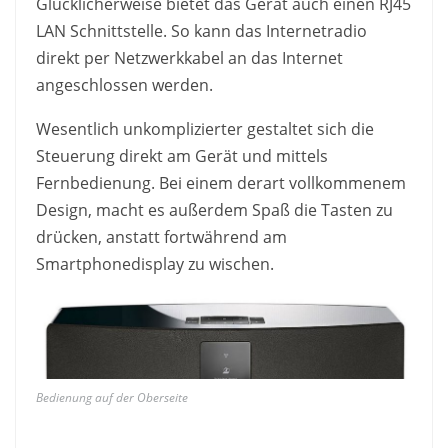
Glücklicherweise bietet das Gerät auch einen RJ45
LAN Schnittstelle. So kann das Internetradio
direkt per Netzwerkkabel an das Internet
angeschlossen werden.
Wesentlich unkomplizierter gestaltet sich die
Steuerung direkt am Gerät und mittels
Fernbedienung. Bei einem derart vollkommenem
Design, macht es außerdem Spaß die Tasten zu
drücken, anstatt fortwährend am
Smartphonedisplay zu wischen.
Bedienung auf der Oberseite