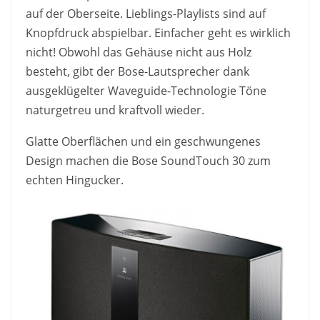
auf der Oberseite. Lieblings-Playlists sind auf
Knopfdruck abspielbar. Einfacher geht es wirklich
nicht! Obwohl das Gehäuse nicht aus Holz
besteht, gibt der Bose-Lautsprecher dank
ausgeklügelter Waveguide-Technologie Töne
naturgetreu und kraftvoll wieder.
Glatte Oberflächen und ein geschwungenes
Design machen die Bose SoundTouch 30 zum
echten Hingucker.