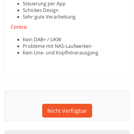
Steuerung per App
Schickes Design
Sehr gute Verarbeitung
Contra:
Kein DAB+ / UKW
Probleme mit NAS-Laufwerken
Kein Line- und Kopfhörerausgang
Nicht Verfügbar