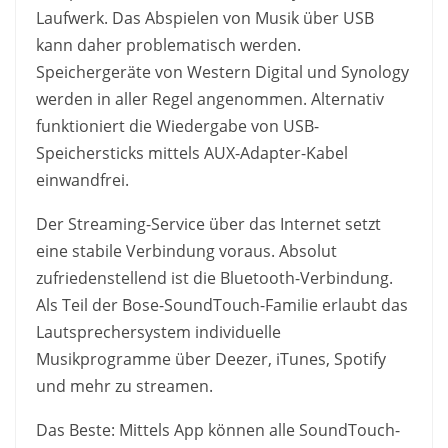
Laufwerk. Das Abspielen von Musik über USB
kann daher problematisch werden.
Speichergeräte von Western Digital und Synology
werden in aller Regel angenommen. Alternativ
funktioniert die Wiedergabe von USB-
Speichersticks mittels AUX-Adapter-Kabel
einwandfrei.
Der Streaming-Service über das Internet setzt
eine stabile Verbindung voraus. Absolut
zufriedenstellend ist die Bluetooth-Verbindung.
Als Teil der Bose-SoundTouch-Familie erlaubt das
Lautsprechersystem individuelle
Musikprogramme über Deezer, iTunes, Spotify
und mehr zu streamen.
Das Beste: Mittels App können alle SoundTouch-