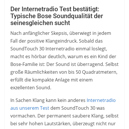
Der Internetradio Test bestätigt:
Typische Bose Soundqualität der
seinesgleichen sucht
Nach anfänglicher Skepsis, überwiegt in jedem
Fall der positive Klangeindruck. Sobald das
SoundTouch 30 Internetradio einmal loslegt,
macht es hörbar deutlich, warum es ein Kind der
Bose-Familie ist: Der Sound ist überragend. Selbst
große Räumlichkeiten von bis 50 Quadratmetern,
erfüllt die kompakte Anlage mit einem
exzellenten Sound.
In Sachen Klang kann kein anderes
Internetradio
aus unserem Test
dem SoundTouch 30 was
vormachen. Der permanent saubere Klang, selbst
bei sehr hohen Lautstärken, überzeugt nicht nur