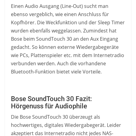
Einen Audio Ausgang (Line-Out) sucht man
ebenso vergeblich, wie einen Anschluss für
Kopfhörer. Die Weckfunktion und der Sleep Timer
wurden ebenfalls weggelassen. Zumindest hat
Bose beim SoundTouch 30 an den Aux Eingang
gedacht. So können externe Wiedergabegeräte
wie PCs, Plattenspieler etc. mit dem Internetradio
verbunden werden. Auch die vorhandene
Bluetooth-Funktion bietet viele Vorteile.
Bose SoundTouch 30 Fazit:
Hörgenuss für Audiophile
Die Bose SoundTouch 30 überzeugt als
hochwertiges, digitales Wiedergabegerät. Leider
akzeptiert das Internetradio nicht jedes NAS-