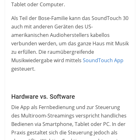
Tablet oder Computer.
Als Teil der Bose-Familie kann das SoundTouch 30
auch mit anderen Geräten des US-
amerikanischen Audioherstellers kabellos
verbunden werden, um das ganze Haus mit Musik
zu erfüllen. Die raumübergreifende
Musikwiedergabe wird mittels
SoundTouch App
gesteuert.
Hardware vs. Software
Die App als Fernbedienung und zur Steuerung
des Multiroom-Streamings verspricht handliches
Bedienen via Smartphone, Tablet oder PC. In der
Praxis gestaltet sich die Steuerung jedoch als