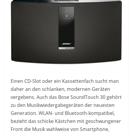
Einen CD-Slot oder ein Kassettenfach sucht man
daher an den schlanken, modernen Geräten
vergebens. Auch das Bose SoundTouch 30 gehört
zu den Musikwiedergabegeräten der neuesten
Generation. WLAN- und Bluetooth-kompatibel,
bezieht das schicke Kästchen mit geschwungener
Front die Musik wahlweise von Smartphone,