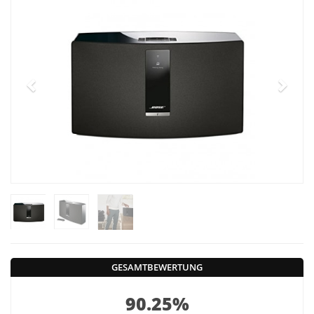
GESAMTBEWERTUNG
90.25%