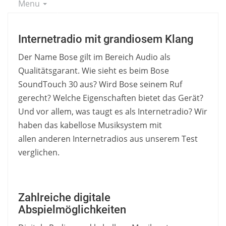
Menu
Internetradio mit grandiosem Klang
Der Name Bose gilt im Bereich Audio als
Qualitätsgarant. Wie sieht es beim Bose
SoundTouch 30 aus? Wird Bose seinem Ruf
gerecht? Welche Eigenschaften bietet das Gerät?
Und vor allem, was taugt es als Internetradio? Wir
haben das kabellose Musiksystem mit
allen anderen Internetradios aus unserem Test
verglichen.
Zahlreiche digitale
Abspielmöglichkeiten