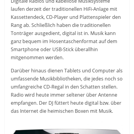
Digitale Radios und kabellose Musiksysteme
laufen derzeit der traditionellen HiFi-Anlage mit
Kassettendeck, CD-Player und Plattenspieler den
Rang ab. Schließlich haben die traditionellen
Tonträger ausgedient, digital ist in. Musik kann
ganz bequem im Hosentaschenformat auf dem
Smartphone oder USB-Stick überallhin
mitgenommen werden.
Darüber hinaus dienen Tablets und Computer als
umfassende Musikbibliotheken, die jedes noch so
umfangreiche CD-Regal in den Schatten stellen.
Radio wird heute immer seltener über Antenne
empfangen. Der DJ füttert heute digital bzw. über
das Internet die heimischen Boxen mit Musik.