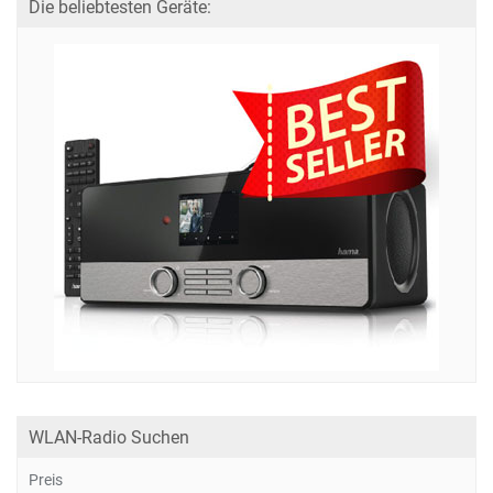
Die beliebtesten Geräte:
WLAN-Radio Suchen
Preis