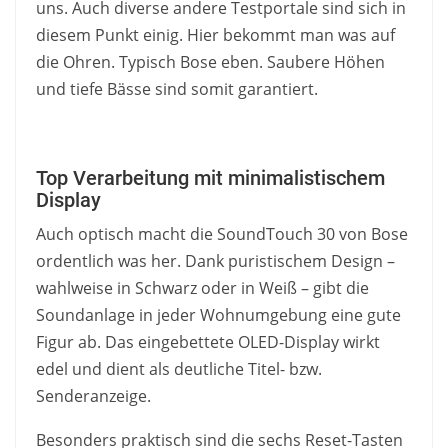
uns. Auch diverse andere Testportale sind sich in
diesem Punkt einig. Hier bekommt man was auf
die Ohren. Typisch Bose eben. Saubere Höhen
und tiefe Bässe sind somit garantiert.
Top Verarbeitung mit minimalistischem
Display
Auch optisch macht die SoundTouch 30 von Bose
ordentlich was her. Dank puristischem Design –
wahlweise in Schwarz oder in Weiß – gibt die
Soundanlage in jeder Wohnumgebung eine gute
Figur ab. Das eingebettete OLED-Display wirkt
edel und dient als deutliche Titel- bzw.
Senderanzeige.
Besonders praktisch sind die sechs Reset-Tasten