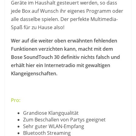
Geräte im Haushalt gesteuert werden, so dass
jede Box auf Wunsch ihr eigenes Programm oder
alle dasselbe spielen. Der perfekte Multimedia-
Spaß für zu Hause also!
Wer auf die weiter oben erwähnten fehlenden
Funktionen verzichten kann, macht mit dem
Bose SoundTouch 30 definitiv nichts falsch und
erhält hier ein Internetradio mit gewaltigen
Klangeigenschaften.
Pro:
Grandiose Klangqualität
Zum Beschallen von Partys geeignet
Sehr guter WLAN-Empfang
Bluetooth Streaming