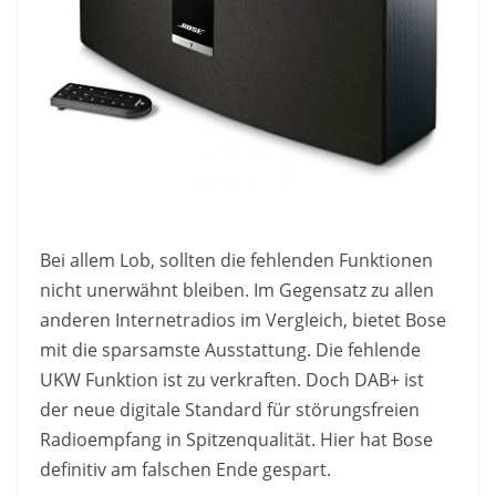
Bei allem Lob, sollten die fehlenden Funktionen
nicht unerwähnt bleiben. Im Gegensatz zu allen
anderen Internetradios im Vergleich, bietet Bose
mit die sparsamste Ausstattung. Die fehlende
UKW Funktion ist zu verkraften. Doch DAB+ ist
der neue digitale Standard für störungsfreien
Radioempfang in Spitzenqualität. Hier hat Bose
definitiv am falschen Ende gespart.